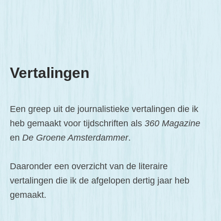
Vertalingen
Een greep uit de journalistieke vertalingen die ik
heb gemaakt voor tijdschriften als
360 Magazine
en
De Groene Amsterdammer
.
Daaronder een overzicht van de literaire
vertalingen die ik de afgelopen dertig jaar heb
gemaakt.