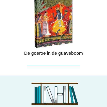
De goeroe in de guaveboom