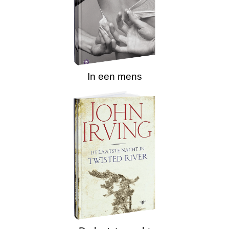
In een mens